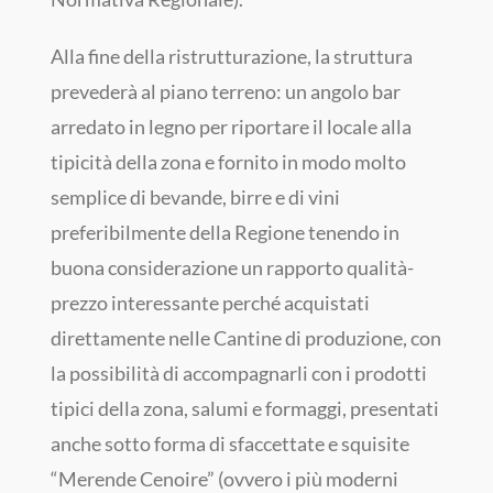
Alla fine della ristrutturazione, la struttura
prevederà al piano terreno: un angolo bar
arredato in legno per riportare il locale alla
tipicità della zona e fornito in modo molto
semplice di bevande, birre e di vini
preferibilmente della Regione tenendo in
buona considerazione un rapporto qualità-
prezzo interessante perché acquistati
direttamente nelle Cantine di produzione, con
la possibilità di accompagnarli con i prodotti
tipici della zona, salumi e formaggi, presentati
anche sotto forma di sfaccettate e squisite
“Merende Cenoire” (ovvero i più moderni