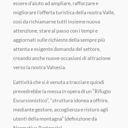
essere d’aiuto ad ampliare, rafforzare e
migliorare l’offerta turistica della nostra Valle,
così da richiamarne tutti insieme nuova
attenzione, stare al passo con i tempi e
aggiornati sulle richieste della sempre più
attenta e esigente domanda del settore,
creando anche nuove occasioni di attrazione
verso la nostra Valsesia.
L’attività che si è venuta a tracciare quindi
prevedrebbe la messa in opera di un “Rifugio
Escursionistico”, “struttura idonea a offrire,
mediante gestore, accoglienza e ristoro agli
utenti della montagna” (definizione da
Normativa Regionale).