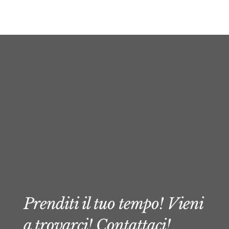
Prenditi il tuo tempo! Vieni
a trovarci! Contattaci!