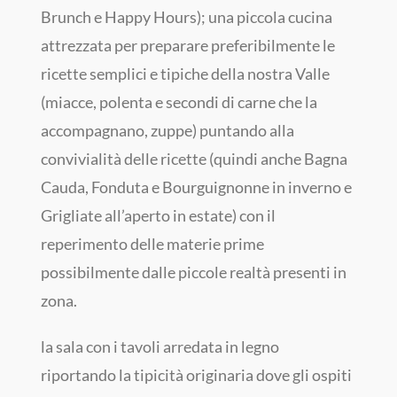
Brunch e Happy Hours); una piccola cucina
attrezzata per preparare preferibilmente le
ricette semplici e tipiche della nostra Valle
(miacce, polenta e secondi di carne che la
accompagnano, zuppe) puntando alla
convivialità delle ricette (quindi anche Bagna
Cauda, Fonduta e Bourguignonne in inverno e
Grigliate all’aperto in estate) con il
reperimento delle materie prime
possibilmente dalle piccole realtà presenti in
zona.
la sala con i tavoli arredata in legno
riportando la tipicità originaria dove gli ospiti