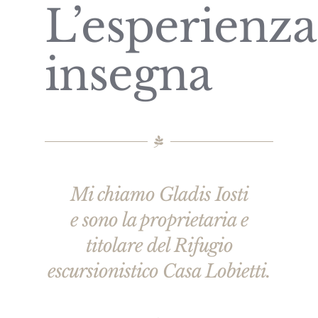
L’esperienza
insegna
Mi chiamo Gladis Iosti
e sono la proprietaria e
titolare del Rifugio
escursionistico Casa Lobietti.