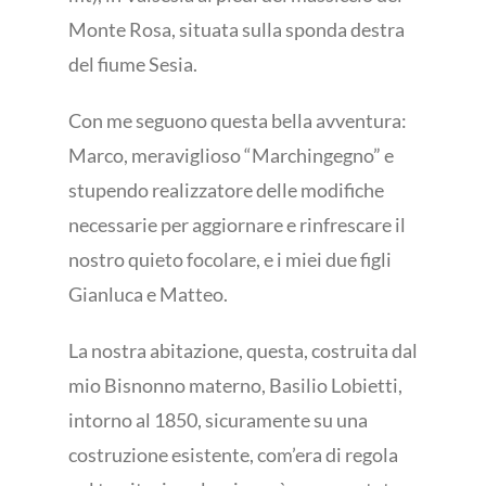
Monte Rosa, situata sulla sponda destra
del fiume Sesia.
Con me seguono questa bella avventura:
Marco, meraviglioso “Marchingegno” e
stupendo realizzatore delle modifiche
necessarie per aggiornare e rinfrescare il
nostro quieto focolare, e i miei due figli
Gianluca e Matteo.
La nostra abitazione, questa, costruita dal
mio Bisnonno materno, Basilio Lobietti,
intorno al 1850, sicuramente su una
costruzione esistente, com’era di regola