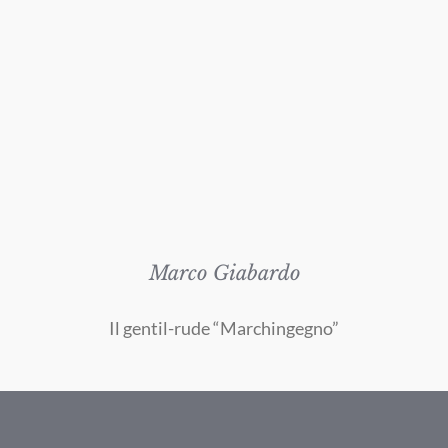
Marco Giabardo
Il gentil-rude “Marchingegno”