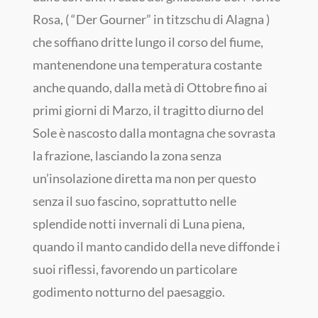
Rosa, ( “Der Gourner” in titzschu di Alagna )
che soffiano dritte lungo il corso del fiume,
mantenendone una temperatura costante
anche quando, dalla metà di Ottobre fino ai
primi giorni di Marzo, il tragitto diurno del
Sole è nascosto dalla montagna che sovrasta
la frazione, lasciando la zona senza
un’insolazione diretta ma non per questo
senza il suo fascino, soprattutto nelle
splendide notti invernali di Luna piena,
quando il manto candido della neve diffonde i
suoi riflessi, favorendo un particolare
godimento notturno del paesaggio.