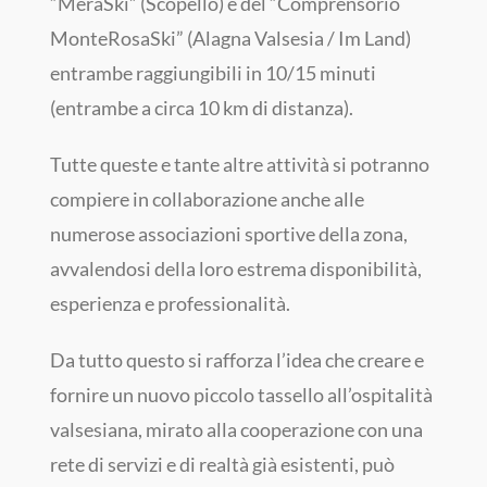
“MeraSki” (Scopello) e del “Comprensorio
MonteRosaSki” (Alagna Valsesia / Im Land)
entrambe raggiungibili in 10/15 minuti
(entrambe a circa 10 km di distanza).
Tutte queste e tante altre attività si potranno
compiere in collaborazione anche alle
numerose associazioni sportive della zona,
avvalendosi della loro estrema disponibilità,
esperienza e professionalità.
Da tutto questo si rafforza l’idea che creare e
fornire un nuovo piccolo tassello all’ospitalità
valsesiana, mirato alla cooperazione con una
rete di servizi e di realtà già esistenti, può