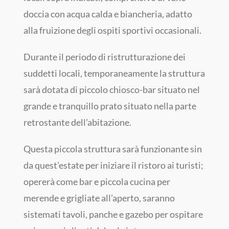
doccia con acqua calda e biancheria, adatto
alla fruizione degli ospiti sportivi occasionali.
Durante il periodo di ristrutturazione dei
suddetti locali, temporaneamente la struttura
sarà dotata di piccolo chiosco-bar situato nel
grande e tranquillo prato situato nella parte
retrostante dell’abitazione.
Questa piccola struttura sarà funzionante sin
da quest’estate per iniziare il ristoro ai turisti;
opererà come bar e piccola cucina per
merende e grigliate all’aperto, saranno
sistemati tavoli, panche e gazebo per ospitare