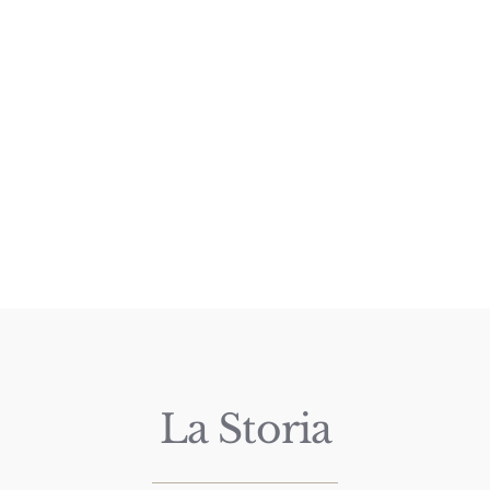
La Storia