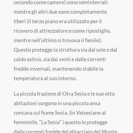
secondo come camere) sono seminterrati
mentre gli altri due sono completamente
liberi (il terzo piano era utilizzato per il
ricovero di attrezzature e come ripostiglio,
mentre nell’ultimo si trovava il fienile).
Questo protegge la struttura sia dal sole e dal
caldo estivo, sia dai venti e dalle correnti
fredde invernali, mantenendo stabile la
temperatura al suo interno.
La piccola frazione di Otra Sesia e le sue otto
abitazioni sorgono in una piccola ansa
concava sul fiume Sesia, (in Valsesiano al
femminile, “La Sesia” ) questo le protegge
dalle correnti fredde del ghiacciaio del Monte