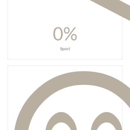
0
%
Sport