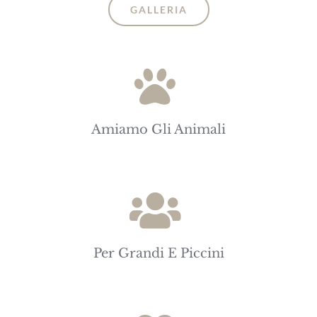
GALLERIA
Amiamo Gli Animali
Per Grandi E Piccini