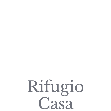
Rifugio
Casa