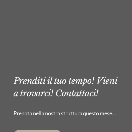
Prenditi il tuo tempo! Vieni
a trovarci! Contattaci!
Prenota nella nostra struttura questo mese…