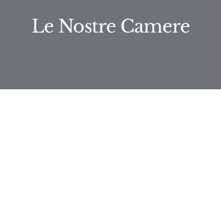
Le Nostre Camere