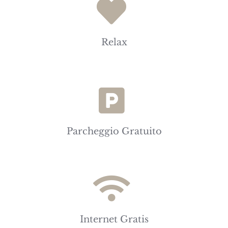
Relax
Parcheggio Gratuito
Internet Gratis