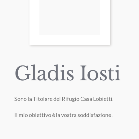
Gladis Iosti
Sono la Titolare del Rifugio Casa Lobietti.
Il mio obiettivo è la vostra soddisfazione!