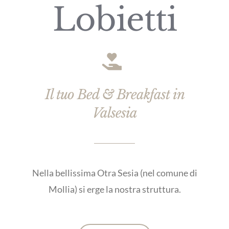
Lobietti
Il tuo Bed & Breakfast in
Valsesia
Nella bellissima Otra Sesia (nel comune di
Mollia) si erge la nostra struttura.